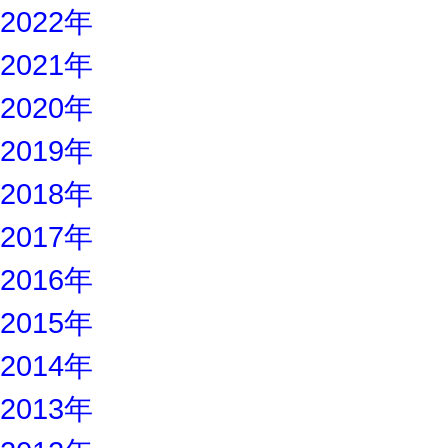
2022年
2021年
2020年
2019年
2018年
2017年
2016年
2015年
2014年
2013年