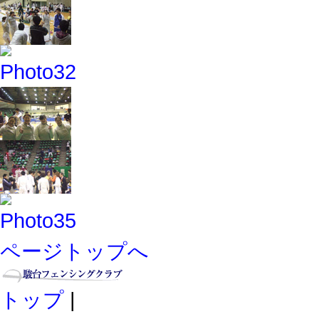
ページトップへ
トップ
|