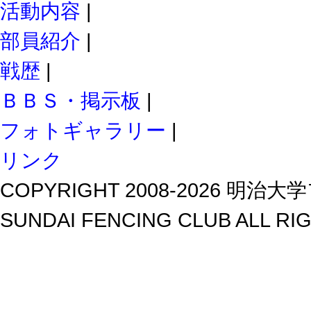
活動内容
|
部員紹介
|
戦歴
|
ＢＢＳ・掲示板
|
フォトギャラリー
|
リンク
COPYRIGHT 2008-2026 明治大学
SUNDAI FENCING CLUB ALL RI