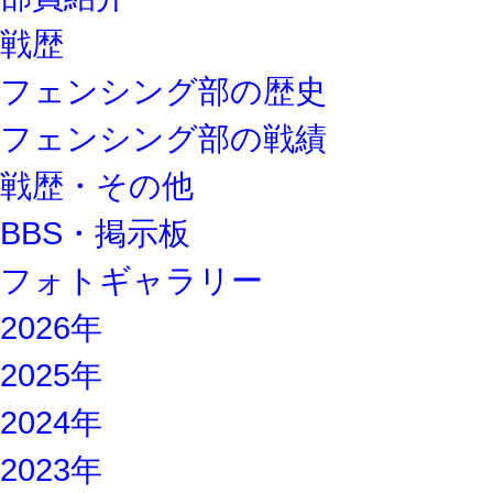
戦歴
フェンシング部の歴史
フェンシング部の戦績
戦歴・その他
BBS・掲示板
フォトギャラリー
2026年
2025年
2024年
2023年