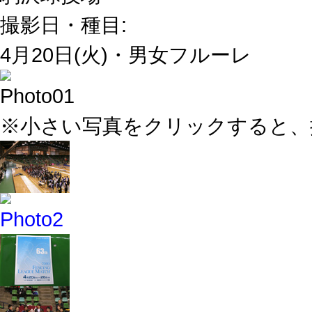
撮影日・種目:
4月20日(火)・男女フルーレ
※小さい写真をクリックすると、