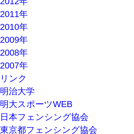
2012年
2011年
2010年
2009年
2008年
2007年
リンク
明治大学
明大スポーツWEB
日本フェンシング協会
東京都フェンシング協会