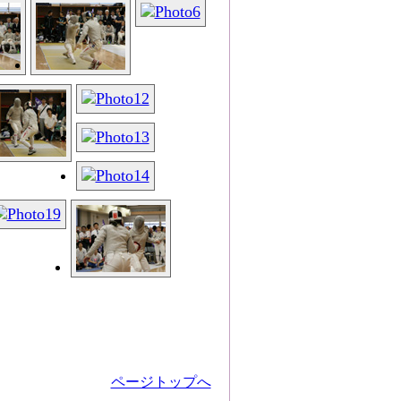
ページトップへ