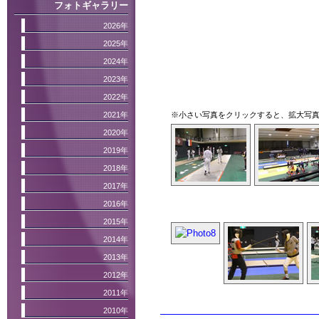
フォトギャラリー
2026年
2025年
2024年
2023年
2022年
2021年
※小さい写真をクリックすると、拡大写
2020年
2019年
2018年
2017年
2016年
2015年
2014年
2013年
2012年
2011年
2010年