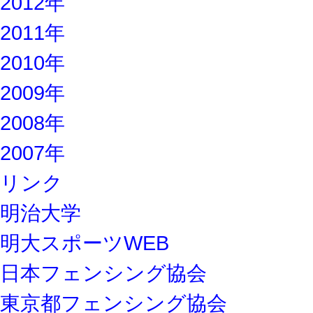
2012年
2011年
2010年
2009年
2008年
2007年
リンク
明治大学
明大スポーツWEB
日本フェンシング協会
東京都フェンシング協会