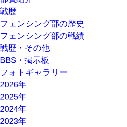
戦歴
フェンシング部の歴史
フェンシング部の戦績
戦歴・その他
BBS・掲示板
フォトギャラリー
2026年
2025年
2024年
2023年