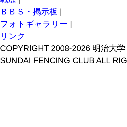
ＢＢＳ・掲示板
|
フォトギャラリー
|
リンク
COPYRIGHT 2008-2026 明治大学
SUNDAI FENCING CLUB ALL RI