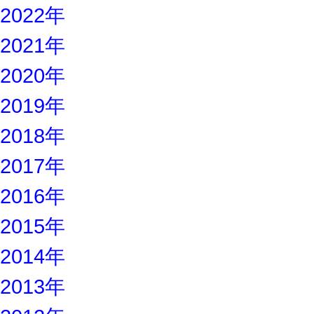
2022年
2021年
2020年
2019年
2018年
2017年
2016年
2015年
2014年
2013年