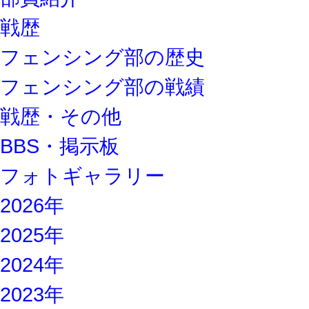
戦歴
フェンシング部の歴史
フェンシング部の戦績
戦歴・その他
BBS・掲示板
フォトギャラリー
2026年
2025年
2024年
2023年