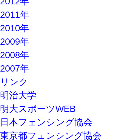
2012年
2011年
2010年
2009年
2008年
2007年
リンク
明治大学
明大スポーツWEB
日本フェンシング協会
東京都フェンシング協会