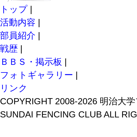
トップ
|
活動内容
|
部員紹介
|
戦歴
|
ＢＢＳ・掲示板
|
フォトギャラリー
|
リンク
COPYRIGHT 2008-2026 明治大学
SUNDAI FENCING CLUB ALL RI