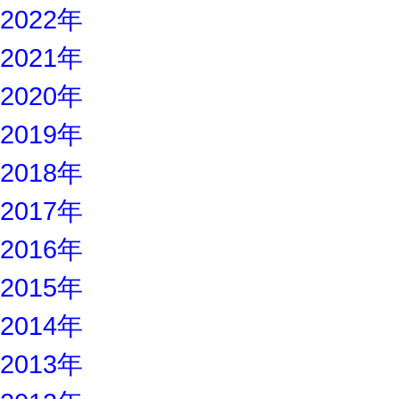
2022年
2021年
2020年
2019年
2018年
2017年
2016年
2015年
2014年
2013年