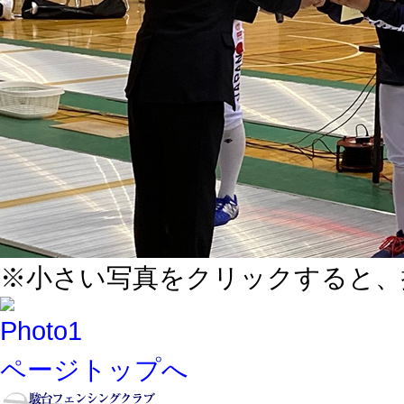
※小さい写真をクリックすると、
ページトップへ