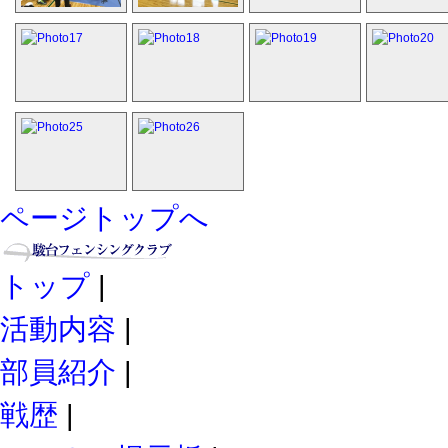
ページトップへ
トップ
|
活動内容
|
部員紹介
|
戦歴
|