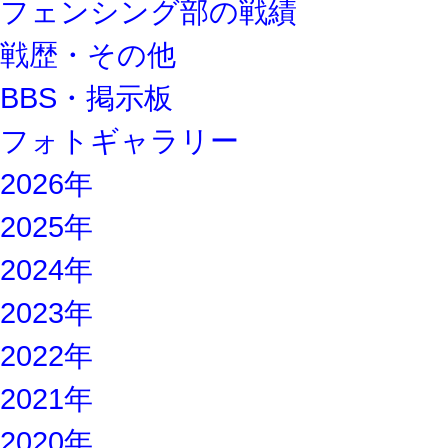
フェンシング部の戦績
戦歴・その他
BBS・掲示板
フォトギャラリー
2026年
2025年
2024年
2023年
2022年
2021年
2020年