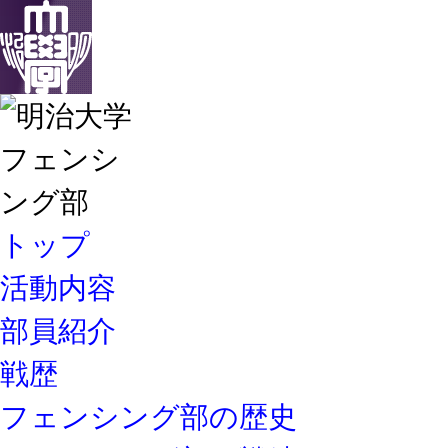
トップ
活動内容
部員紹介
戦歴
フェンシング部の歴史