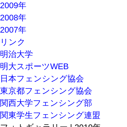
2009年
2008年
2007年
リンク
明治大学
明大スポーツWEB
日本フェンシング協会
東京都フェンシング協会
関西大学フェンシング部
関東学生フェンシング連盟