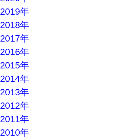
2019年
2018年
2017年
2016年
2015年
2014年
2013年
2012年
2011年
2010年