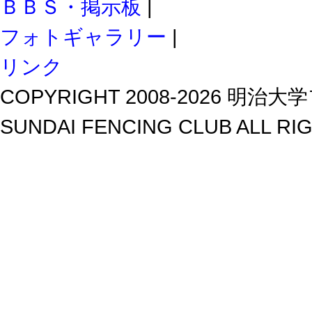
ＢＢＳ・掲示板
|
フォトギャラリー
|
リンク
COPYRIGHT 2008-2026 明治大学
SUNDAI FENCING CLUB ALL RI