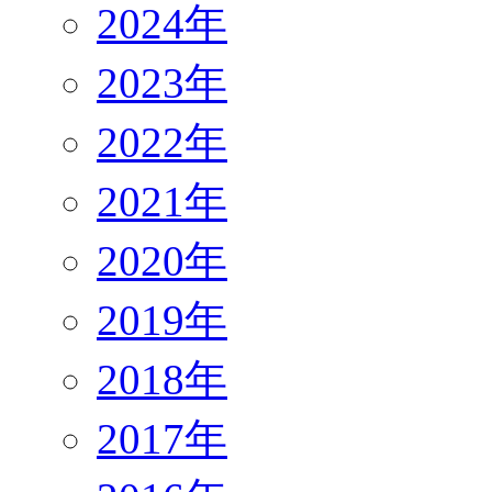
2024年
2023年
2022年
2021年
2020年
2019年
2018年
2017年