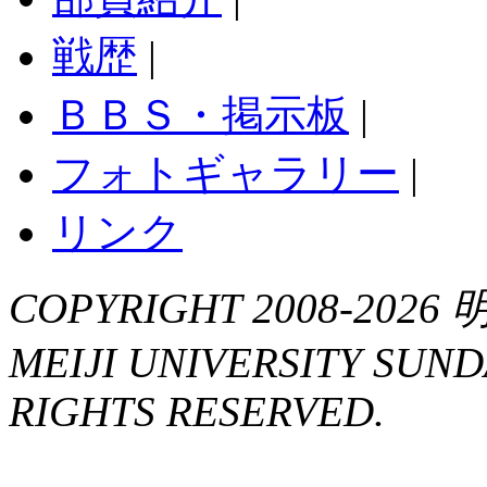
戦歴
|
ＢＢＳ・掲示板
|
フォトギャラリー
|
リンク
COPYRIGHT 2008-2
MEIJI UNIVERSITY SUND
RIGHTS RESERVED.