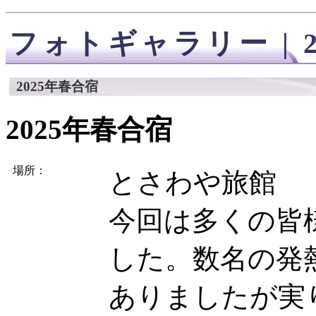
フォトギャラリー | 2
2025年春合宿
2025年春合宿
場所：
とさわや旅館
今回は多くの皆
した。数名の発
ありましたが実