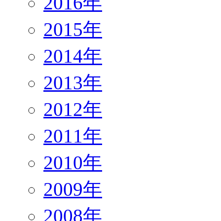
2016年
2015年
2014年
2013年
2012年
2011年
2010年
2009年
2008年