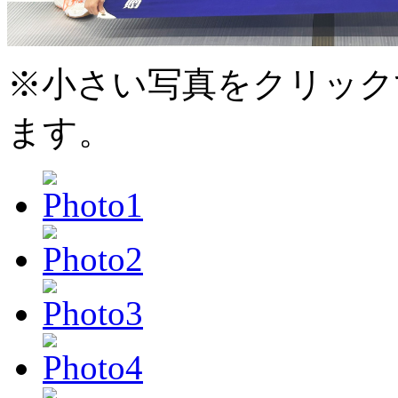
※小さい写真をクリック
ます。