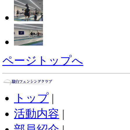
ページトップへ
トップ
|
活動内容
|
部員紹介
|