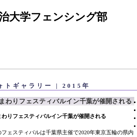
ォトギャラリー | 2015年
まわりフェスティバルイン千葉が催開される
まわりフェスティバルイン千葉が催開される
のフェスティバルは千葉県主催で2020年東京五輪の県内